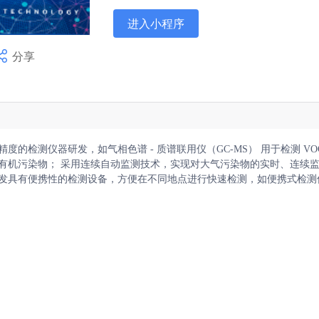
进入小程序
分享
Hi，我是江苏省技术产权交易市场成
的检测仪器研发，如气相色谱 - 质谱联用仪（GC-MS） 用于检测 VO
有机污染物； 采用连续自动监测技术，实现对大气污染物的实时、连续
发具有便携性的检测设备，方便在不同地点进行快速检测，如便携式检测