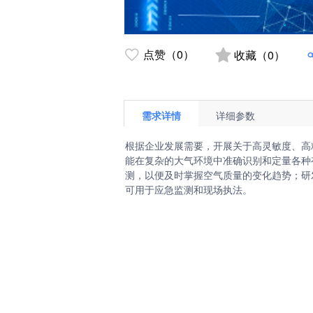
点赞（0）
收藏（0）
需求详情
详细参数
根据企业发展需要，开展关于高灵敏度、高精度
能在复杂的大气环境中准确识别和定量各种
测，以便及时掌握空气质量的变化趋势；研
可用于应急监测和现场执法。