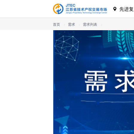
先进复
首页
>
需求
>
需求列表
>