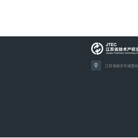
江苏省南京市成贤街1